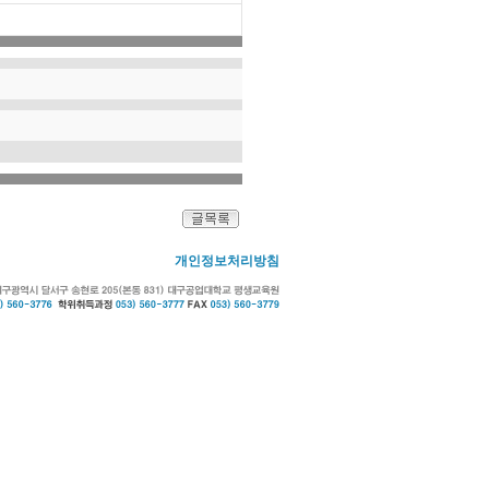
개인정보처리방침