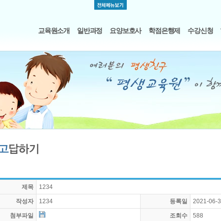
교육원소개
일반과정
요양보호사
학점은행제
수강신청