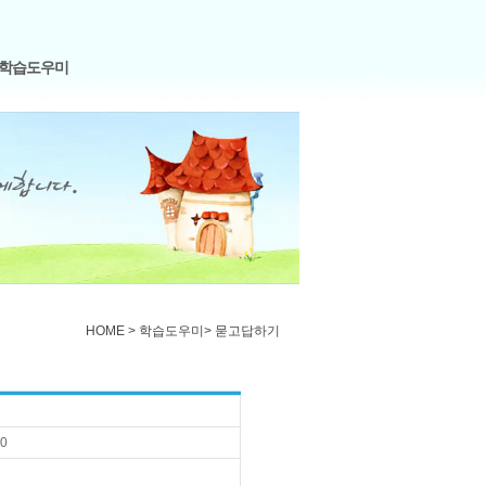
학습도우미
HOME > 학습도우미>
묻고답하기