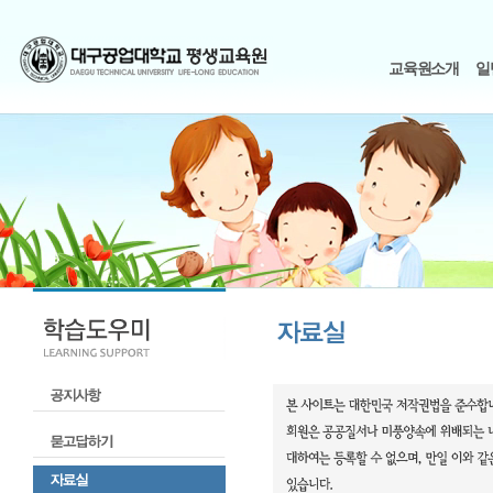
교육원소개
일