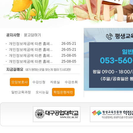
개인정보제공에 따른 홈페...
26-05-21
개인정보제공에 따른 홈페...
26-05-21
개인정보제공에 따른 홈페...
25-08-05
개인정보제공에 따른 홈페...
25-08-05
요양보호사
수강신청
자료실
수강조회
일반교육과정
오시는길
학점은행제란