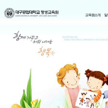
교육원소개
일